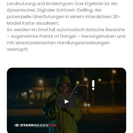
Landnutzung und Bodentypen. Das Ergebnis ist ein
dynamischer, Digitaler Echtzeit-Zwilling, der
potenzielle Überflutungen in einem interaktiven 3D-
Modell Karte visualisiert.
So werden im Ernstfall automatisch kritische Bereiche
– sogenannte Points of Danger – hervorgehoben und
mit einsatzrelevanten Handlungsanweisungen
verknüpft.
▶