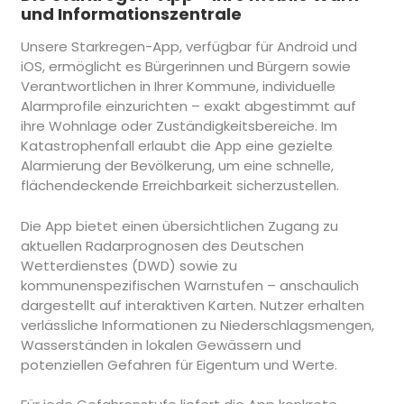
und Informationszentrale
Unsere Starkregen-App, verfügbar für Android und
iOS, ermöglicht es Bürgerinnen und Bürgern sowie
Verantwortlichen in Ihrer Kommune, individuelle
Alarmprofile einzurichten – exakt abgestimmt auf
ihre Wohnlage oder Zuständigkeitsbereiche. Im
Katastrophenfall erlaubt die App eine gezielte
Alarmierung der Bevölkerung, um eine schnelle,
flächendeckende Erreichbarkeit sicherzustellen.
Die App bietet einen übersichtlichen Zugang zu
aktuellen Radarprognosen des Deutschen
Wetterdienstes (DWD) sowie zu
kommunenspezifischen Warnstufen – anschaulich
dargestellt auf interaktiven Karten. Nutzer erhalten
verlässliche Informationen zu Niederschlagsmengen,
Wasserständen in lokalen Gewässern und
potenziellen Gefahren für Eigentum und Werte.