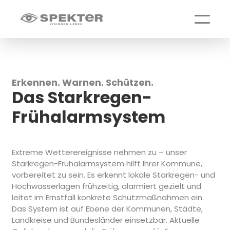
Menü ö
Erkennen. Warnen. Schützen.
Das Starkregen-
Frühalarmsystem
Extreme Wetterereignisse nehmen zu – unser
Starkregen-Frühalarmsystem hilft Ihrer Kommune,
vorbereitet zu sein. Es erkennt lokale Starkregen- und
Hochwasserlagen frühzeitig, alarmiert gezielt und
leitet im Ernstfall konkrete Schutzmaßnahmen ein.
Das System ist auf Ebene der Kommunen, Städte,
Landkreise und Bundesländer einsetzbar. Aktuelle