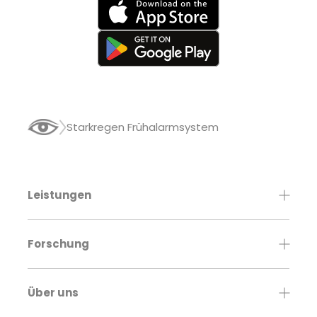
Starkregen Frühalarmsystem
Leistungen
Forschung
Über uns