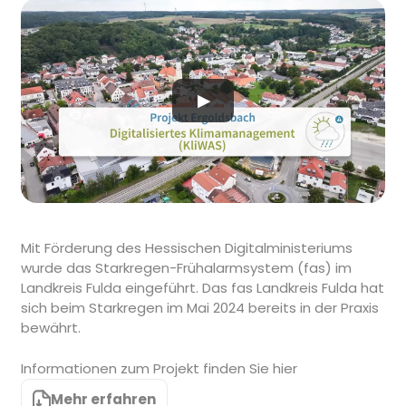
▶
Mit Förderung des Hessischen Digitalministeriums
wurde das Starkregen-Frühalarmsystem (fas) im
Landkreis Fulda eingeführt. Das fas Landkreis Fulda hat
sich beim Starkregen im Mai 2024 bereits in der Praxis
bewährt.
Informationen zum Projekt
finden Sie hier
Mehr erfahren