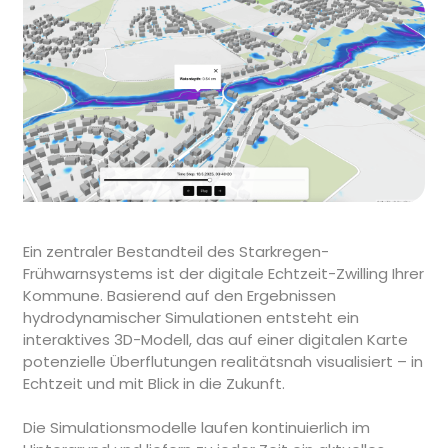
Ein zentraler Bestandteil des Starkregen-
Frühwarnsystems ist der digitale Echtzeit-Zwilling Ihrer
Kommune. Basierend auf den Ergebnissen
hydrodynamischer Simulationen entsteht ein
interaktives 3D-Modell, das auf einer digitalen Karte
potenzielle Überflutungen realitätsnah visualisiert – in
Echtzeit und mit Blick in die Zukunft.
Die Simulationsmodelle laufen kontinuierlich im