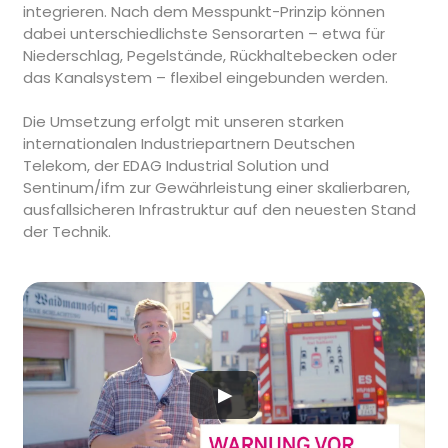
integrieren. Nach dem Messpunkt-Prinzip können
dabei unterschiedlichste Sensorarten – etwa für
Niederschlag, Pegelstände, Rückhaltebecken oder
das Kanalsystem – flexibel eingebunden werden.
Die Umsetzung erfolgt mit unseren starken
internationalen Industriepartnern Deutschen
Telekom, der EDAG Industrial Solution und
Sentinum/ifm zur Gewährleistung einer skalierbaren,
ausfallsicheren Infrastruktur auf den neuesten Stand
der Technik.
▶