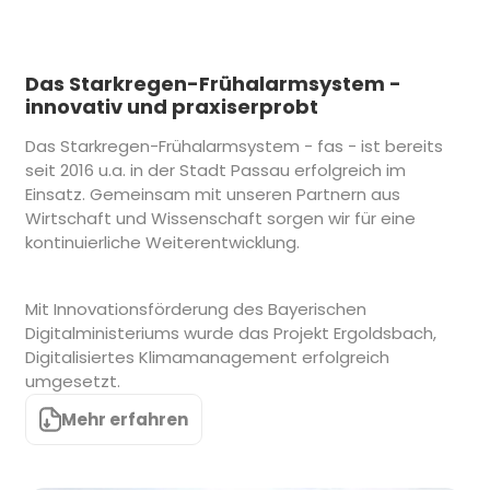
Das Starkregen-Frühalarmsystem -
innovativ und praxiserprobt
Das Starkregen-Frühalarmsystem - fas - ist bereits
seit 2016 u.a. in der Stadt Passau erfolgreich im
Einsatz. Gemeinsam mit unseren Partnern aus
Wirtschaft und Wissenschaft sorgen wir für eine
kontinuierliche Weiterentwicklung.
Mit Innovationsförderung des Bayerischen
Digitalministeriums wurde das Projekt Ergoldsbach,
Digitalisiertes Klimamanagement erfolgreich
umgesetzt.
Mehr erfahren