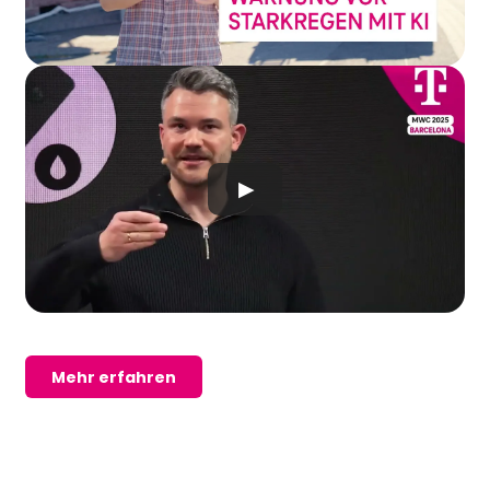
▶
Mehr erfahren