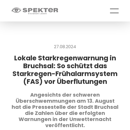
Menü ö
27.08.2024
Lokale Starkregenwarnung in
Bruchsal: So schützt das
Starkregen-Frühalarmsystem
(FAS) vor Überflutungen
Angesichts der schweren
Überschwemmungen am 13. August
hat die Pressestelle der Stadt Bruchsal
die Zahlen über die erfolgten
Warnungen in der Unwetternacht
veröffentlicht.