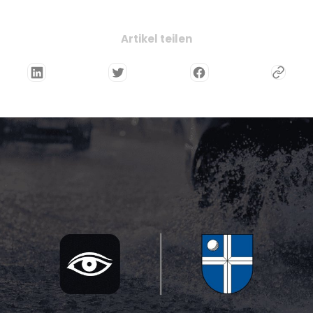
Artikel teilen