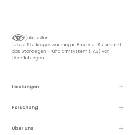
Aktuelles
Lokale Starkregenwarnung in Bruchsal: So schützt
das Starkregen-Frühalarmsystem (FAS) vor
Überflutungen
Leistungen
Forschung
Über uns