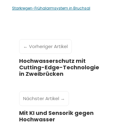
Starkregen-Frühalarmsystem in Bruchsal
← Vorheriger Artikel
Hochwasserschutz mit
Cutting-Edge-Technologie
in Zweibrücken
Nächster Artikel →
Mit KI und Sensorik gegen
Hochwasser